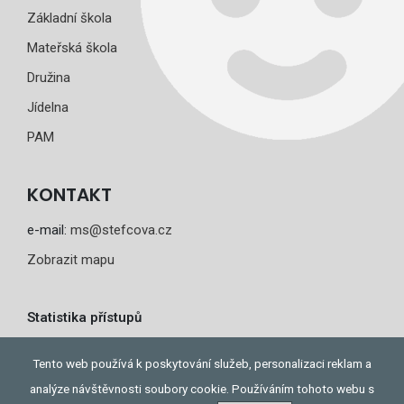
Základní škola
Mateřská škola
Družina
Jídelna
PAM
KONTAKT
e-mail:
ms@stefcova.cz
Zobrazit mapu
Statistika přístupů
Dnes: 1
Tento web používá k poskytování služeb, personalizaci reklam a
Celkem: 93
analýze návštěvnosti soubory cookie. Používáním tohoto webu s