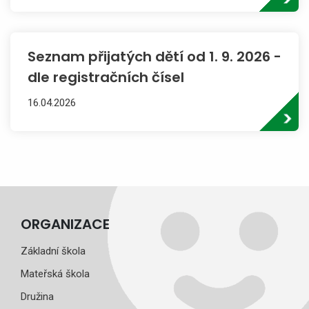
Seznam přijatých dětí od 1. 9. 2026 -
dle registračních čísel
16.04.2026
ORGANIZACE
Základní škola
Mateřská škola
Družina