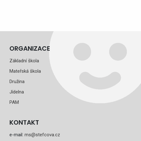
ORGANIZACE
Základní škola
Mateřská škola
Družina
Jídelna
PAM
KONTAKT
e-mail:
ms@stefcova.cz