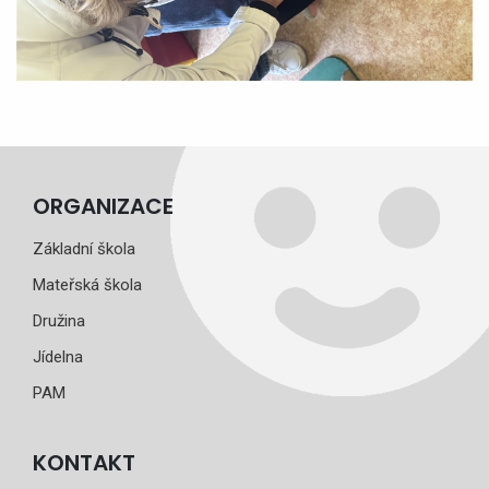
ORGANIZACE
Základní škola
Mateřská škola
Družina
Jídelna
PAM
KONTAKT