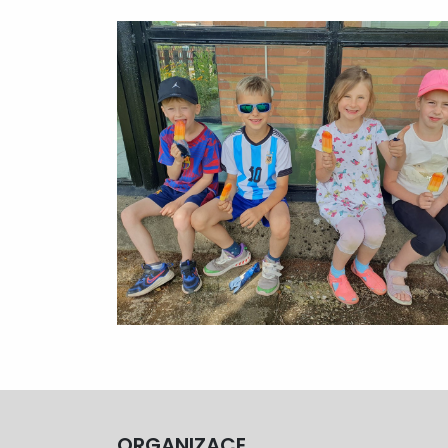
ORGANIZACE