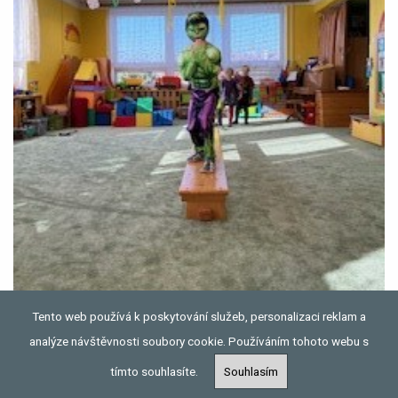
Tento web používá k poskytování služeb, personalizaci reklam a
analýze návštěvnosti soubory cookie. Používáním tohoto webu s
tímto souhlasíte.
Souhlasím