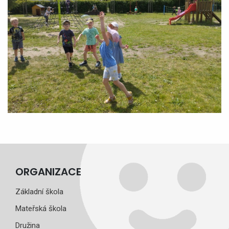
ORGANIZACE
Základní škola
Mateřská škola
Družina