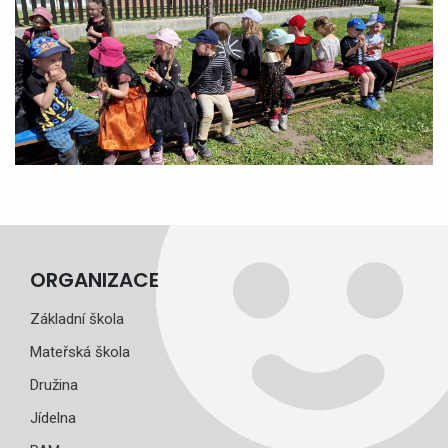
ORGANIZACE
Základní škola
Mateřská škola
Družina
Jídelna