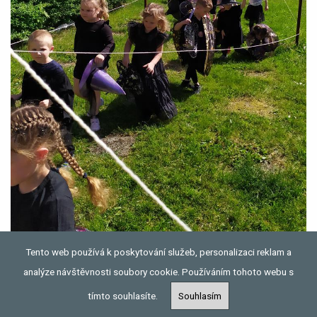
Tento web používá k poskytování služeb, personalizaci reklam a
analýze návštěvnosti soubory cookie. Používáním tohoto webu s
tímto souhlasíte.
Souhlasím