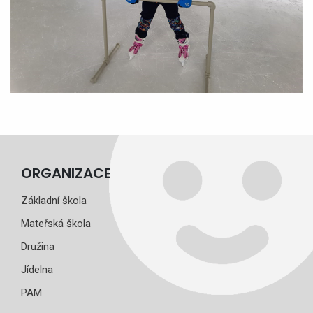
ORGANIZACE
Základní škola
Mateřská škola
Družina
Jídelna
PAM